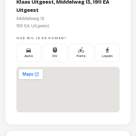
Klaas Uitgeest, Middelweg 13, 1911 EA
Uitgeest
Middelweg 13
1911 EA Uitgeest
HOE WIL JE ER KOMEN?
Auto
OV
Fiets
Lopen