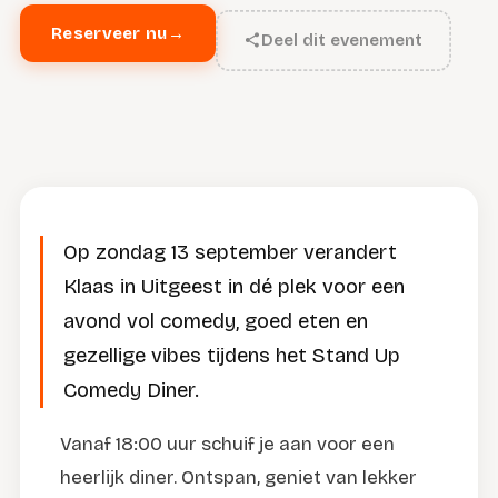
Reserveer nu
→
Deel dit evenement
Op zondag 13 september verandert
Klaas in Uitgeest in dé plek voor een
avond vol comedy, goed eten en
gezellige vibes tijdens het Stand Up
Comedy Diner.
Vanaf 18:00 uur schuif je aan voor een
heerlijk diner. Ontspan, geniet van lekker