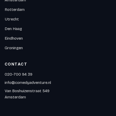
Rotterdam
Utrecht
Den Haag
Eindhoven
Groningen
CONTACT
020-700 94 39
info@comedyadventure.nl
Van Boshuizenstraat 549
Amsterdam