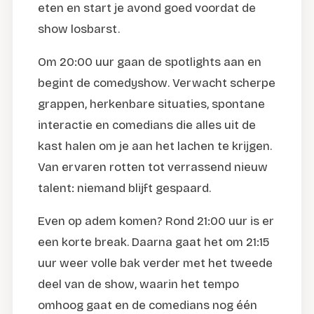
eten en start je avond goed voordat de
show losbarst.
Om 20:00 uur gaan de spotlights aan en
begint de comedyshow. Verwacht scherpe
grappen, herkenbare situaties, spontane
interactie en comedians die alles uit de
kast halen om je aan het lachen te krijgen.
Van ervaren rotten tot verrassend nieuw
talent: niemand blijft gespaard.
Even op adem komen? Rond 21:00 uur is er
een korte break. Daarna gaat het om 21:15
uur weer volle bak verder met het tweede
deel van de show, waarin het tempo
omhoog gaat en de comedians nog één