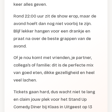
keer alles geven.
Rond 22:00 uur zit de show erop, maar de
avond hoeft dan nog niet voorbij te zijn.
Blijf lekker hangen voor een drankje en
praat na over de beste grappen van de
avond.
Of je nou komt met vrienden, je partner,
collega’s of familie: dit is de perfecte mix
van goed eten, dikke gezelligheid en heel
veel lachen.
Tickets gaan hard, dus wacht niet te lang
en claim jouw plek voor het Stand Up
Comedy Diner bij Klaas in Uitgeest op 13