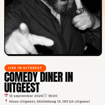
LIVE IN UITGEEST
COMEDY DINER IN
UITGEEST
13 september 2026
18:00
Klaas Uitgeest, Middelweg 13, 1911 EA Uitgeest