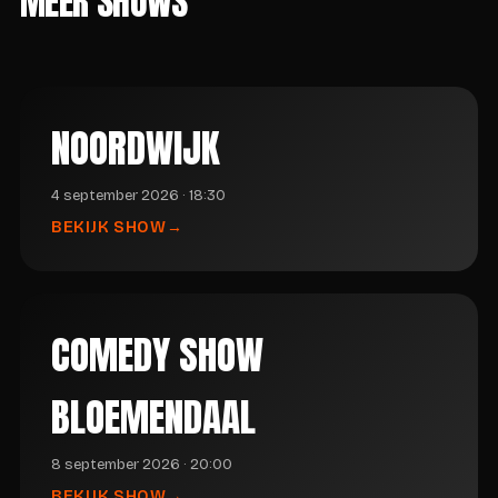
MEER SHOWS
NOORDWIJK
4 september 2026 · 18:30
BEKIJK SHOW
COMEDY SHOW
BLOEMENDAAL
8 september 2026 · 20:00
BEKIJK SHOW