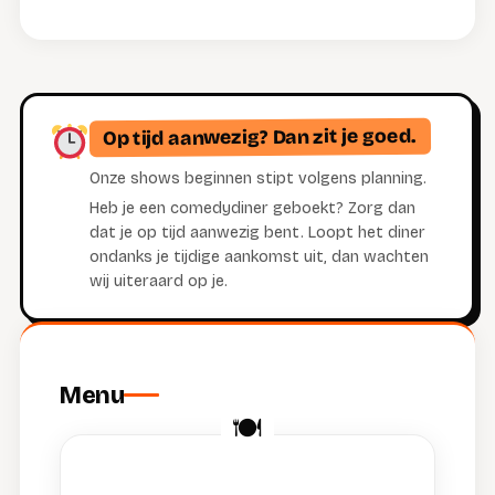
Op tijd aanwezig? Dan zit je goed.
Onze shows beginnen stipt volgens planning.
Heb je een comedydiner geboekt? Zorg dan
dat je op tijd aanwezig bent. Loopt het diner
ondanks je tijdige aankomst uit, dan wachten
wij uiteraard op je.
Menu