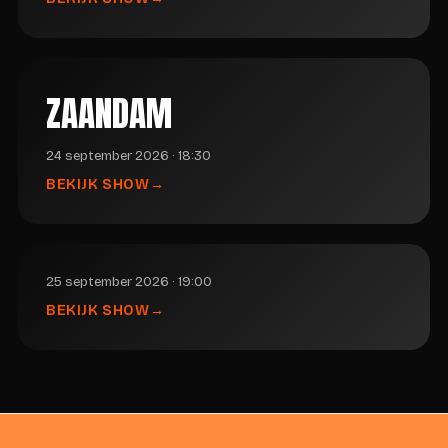
ZAANDAM
24 september 2026 · 18:30
BEKIJK SHOW
25 september 2026 · 19:00
BEKIJK SHOW