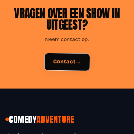
VRAGEN OVER EEN SHOW IN
UITGEEST?
Neem contact op.
→
Contact
COMEDY
ADVENTURE