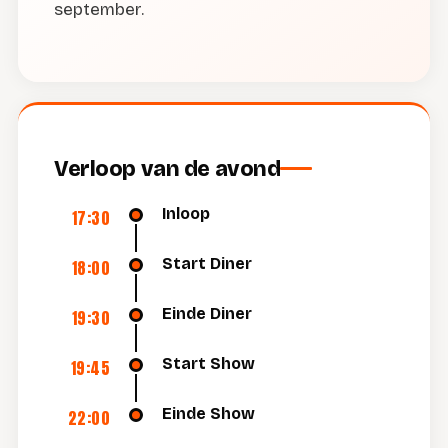
september.
Verloop van de avond
Inloop
17:30
Start Diner
18:00
Einde Diner
19:30
Start Show
19:45
Einde Show
22:00