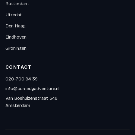
Rotterdam
Utrecht
Den Haag
Eindhoven
Groningen
CONTACT
020-700 94 39
info@comedyadventure.nl
Van Boshuizenstraat 549
Amsterdam