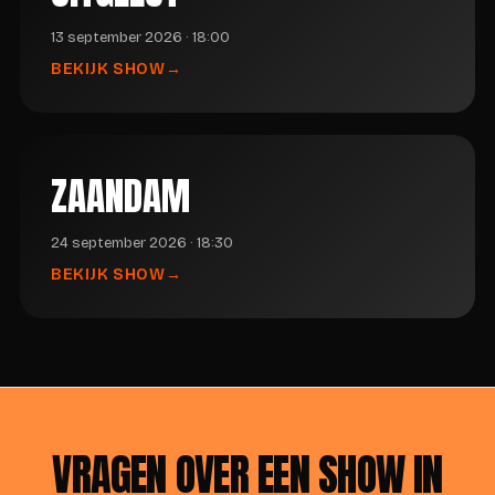
13 september 2026 · 18:00
BEKIJK SHOW
ZAANDAM
24 september 2026 · 18:30
BEKIJK SHOW
VRAGEN OVER EEN SHOW IN