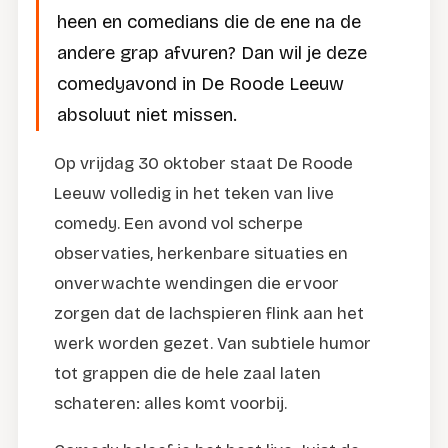
heen en comedians die de ene na de
andere grap afvuren? Dan wil je deze
comedyavond in De Roode Leeuw
absoluut niet missen.
Op vrijdag 30 oktober staat De Roode
Leeuw volledig in het teken van live
comedy. Een avond vol scherpe
observaties, herkenbare situaties en
onverwachte wendingen die ervoor
zorgen dat de lachspieren flink aan het
werk worden gezet. Van subtiele humor
tot grappen die de hele zaal laten
schateren: alles komt voorbij.