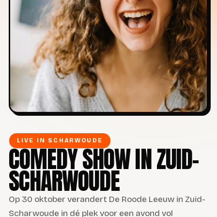
LIVE IN SCHARWOUDE
COMEDY SHOW IN ZUID-
SCHARWOUDE
Op 30 oktober verandert De Roode Leeuw in Zuid-
Scharwoude in dé plek voor een avond vol