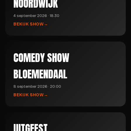
NOORDWIJK
4 september 2026 · 18:30
BEKIJK SHOW
COMEDY SHOW
BLOEMENDAAL
8 september 2026 · 20:00
BEKIJK SHOW
UITGEEST