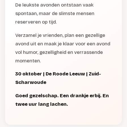
De leukste avonden ontstaan vaak
spontaan, maar de slimste mensen
reserveren op tijd.
Verzamel je vrienden, plan een gezellige
avond uit en maak je klaar voor een avond
vol humor, gezelligheid en verrassende
momenten.
30 oktober | De Roode Leeuw | Zuid-
Scharwoude
Goed gezelschap. Een drankje erbij. En
twee uur lang lachen.