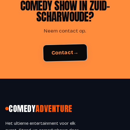
COMEDY SHOW IN ZUID-
SCHARWOUDE?
Neem contact op.
Contact
→
COMEDY
ADVENTURE
Het ultieme entertainment voor elk