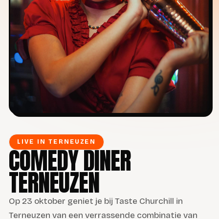
LIVE IN TERNEUZEN
COMEDY DINER
TERNEUZEN
Op 23 oktober geniet je bij Taste Churchill in
Terneuzen van een verrassende combinatie van