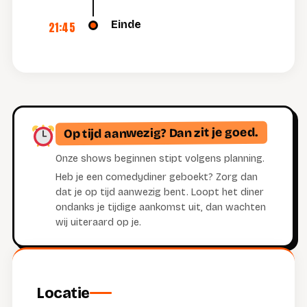
Einde
21:45
Op tijd aanwezig? Dan zit je goed.
Onze shows beginnen stipt volgens planning.
Heb je een comedydiner geboekt? Zorg dan
dat je op tijd aanwezig bent. Loopt het diner
ondanks je tijdige aankomst uit, dan wachten
wij uiteraard op je.
Locatie