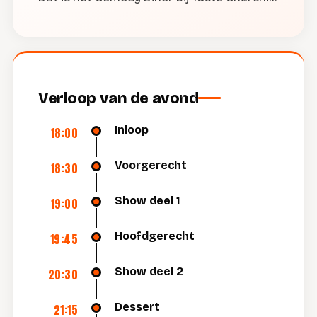
Verloop van de avond
Inloop
18:00
Voorgerecht
18:30
Show deel 1
19:00
Hoofdgerecht
19:45
Show deel 2
20:30
Dessert
21:15