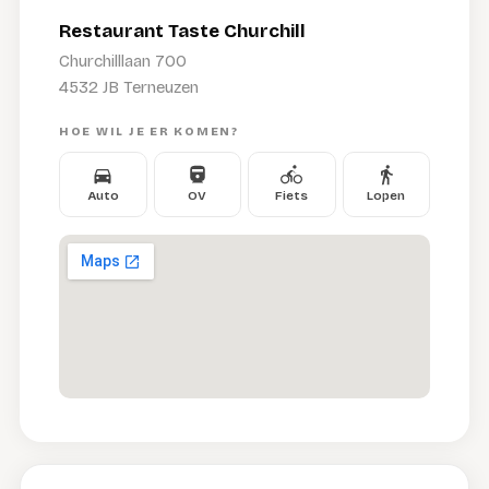
Restaurant Taste Churchill
Churchilllaan 700
4532 JB Terneuzen
HOE WIL JE ER KOMEN?
Auto
OV
Fiets
Lopen