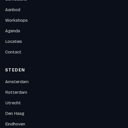
Aanbod
Workshops
Agenda
Locaties
Contact
STEDEN
Amsterdam
Rotterdam
Utrecht
Den Haag
Eindhoven