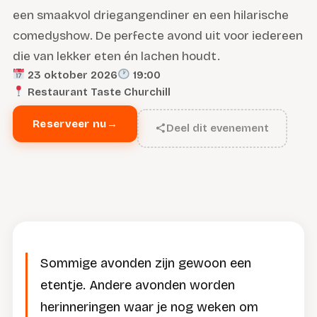
een smaakvol driegangendiner en een hilarische
comedyshow. De perfecte avond uit voor iedereen
die van lekker eten én lachen houdt.
23 oktober 2026
19:00
Restaurant Taste Churchill
Reserveer nu
→
Deel dit evenement
Sommige avonden zijn gewoon een
etentje. Andere avonden worden
herinneringen waar je nog weken om