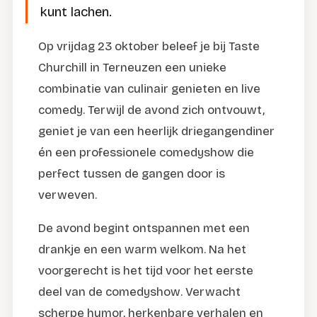
kunt lachen.
Op vrijdag 23 oktober beleef je bij Taste
Churchill in Terneuzen een unieke
combinatie van culinair genieten en live
comedy. Terwijl de avond zich ontvouwt,
geniet je van een heerlijk driegangendiner
én een professionele comedyshow die
perfect tussen de gangen door is
verweven.
De avond begint ontspannen met een
drankje en een warm welkom. Na het
voorgerecht is het tijd voor het eerste
deel van de comedyshow. Verwacht
scherpe humor, herkenbare verhalen en