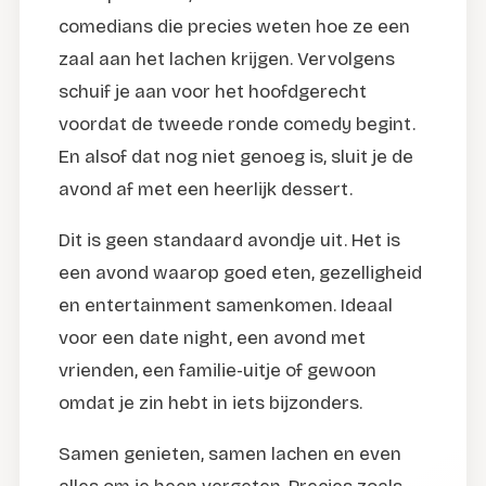
comedians die precies weten hoe ze een
zaal aan het lachen krijgen. Vervolgens
schuif je aan voor het hoofdgerecht
voordat de tweede ronde comedy begint.
En alsof dat nog niet genoeg is, sluit je de
avond af met een heerlijk dessert.
Dit is geen standaard avondje uit. Het is
een avond waarop goed eten, gezelligheid
en entertainment samenkomen. Ideaal
voor een date night, een avond met
vrienden, een familie-uitje of gewoon
omdat je zin hebt in iets bijzonders.
Samen genieten, samen lachen en even