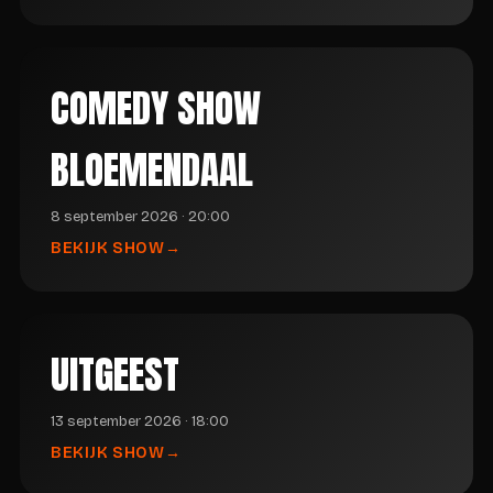
COMEDY SHOW
BLOEMENDAAL
8 september 2026 · 20:00
BEKIJK SHOW
UITGEEST
13 september 2026 · 18:00
BEKIJK SHOW