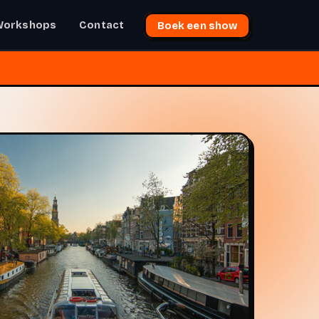
Workshops
Contact
Boek een show