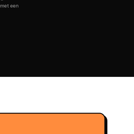
 met een