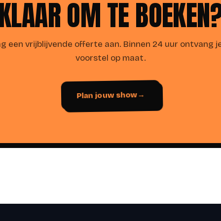
KLAAR OM TE BOEKEN
g een vrijblijvende offerte aan. Binnen 24 uur ontvang j
voorstel op maat.
Plan jouw show
→