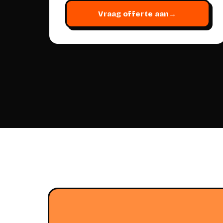
Vraag offerte aan
→