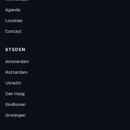
Agenda
Locaties
Contact
STEDEN
Amsterdam
Rotterdam
Utrecht
Den Haag
Eindhoven
Groningen