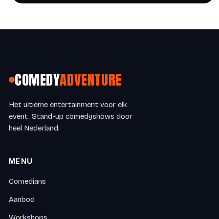
COMEDY
ADVENTURE
Het ultieme entertainment voor elk
event. Stand-up comedyshows door
heel Nederland.
MENU
Comedians
Aanbod
Workshops