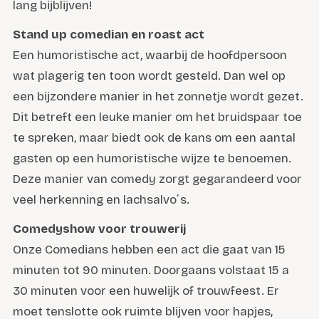
lang bijblijven!
Stand up comedian en roast act
Een humoristische act, waarbij de hoofdpersoon
wat plagerig ten toon wordt gesteld. Dan wel op
een bijzondere manier in het zonnetje wordt gezet.
Dit betreft een leuke manier om het bruidspaar toe
te spreken, maar biedt ook de kans om een aantal
gasten op een humoristische wijze te benoemen.
Deze manier van comedy zorgt gegarandeerd voor
veel herkenning en lachsalvo´s.
Comedyshow voor trouwerij
Onze Comedians hebben een act die gaat van 15
minuten tot 90 minuten. Doorgaans volstaat 15 a
30 minuten voor een huwelijk of trouwfeest. Er
moet tenslotte ook ruimte blijven voor hapjes,