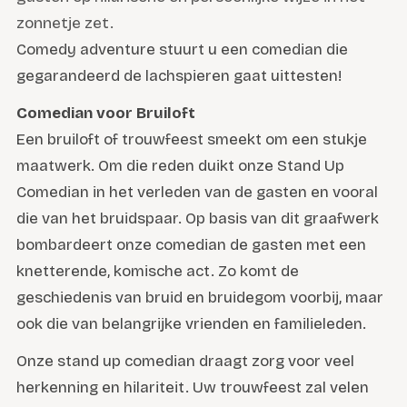
zonnetje zet.
Comedy adventure stuurt u een comedian die
gegarandeerd de lachspieren gaat uittesten!
Comedian voor Bruiloft
Een bruiloft of trouwfeest smeekt om een stukje
maatwerk. Om die reden duikt onze Stand Up
Comedian in het verleden van de gasten en vooral
die van het bruidspaar. Op basis van dit graafwerk
bombardeert onze comedian de gasten met een
knetterende, komische act. Zo komt de
geschiedenis van bruid en bruidegom voorbij, maar
ook die van belangrijke vrienden en familieleden.
Onze stand up comedian draagt zorg voor veel
herkenning en hilariteit. Uw trouwfeest zal velen