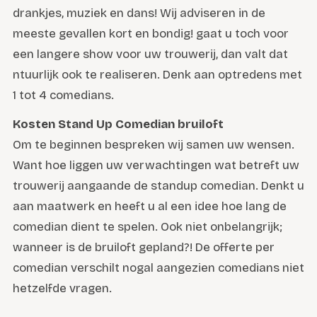
drankjes, muziek en dans! Wij adviseren in de
meeste gevallen kort en bondig! gaat u toch voor
een langere show voor uw trouwerij, dan valt dat
ntuurlijk ook te realiseren. Denk aan optredens met
1 tot 4 comedians.
Kosten Stand Up Comedian bruiloft
Om te beginnen bespreken wij samen uw wensen.
Want hoe liggen uw verwachtingen wat betreft uw
trouwerij aangaande de standup comedian. Denkt u
aan maatwerk en heeft u al een idee hoe lang de
comedian dient te spelen. Ook niet onbelangrijk;
wanneer is de bruiloft gepland?! De offerte per
comedian verschilt nogal aangezien comedians niet
hetzelfde vragen.