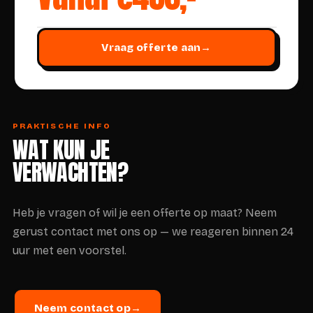
Vraag offerte aan
→
PRAKTISCHE INFO
WAT KUN JE
VERWACHTEN?
Heb je vragen of wil je een offerte op maat? Neem
gerust contact met ons op — we reageren binnen 24
uur met een voorstel.
Neem contact op
→