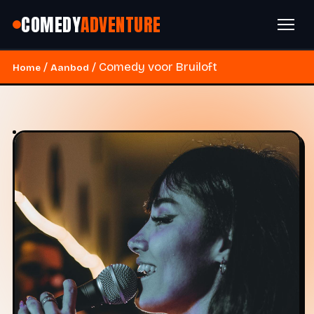
COMEDY
ADVENTURE
/
/ Comedy voor Bruiloft
Home
Aanbod