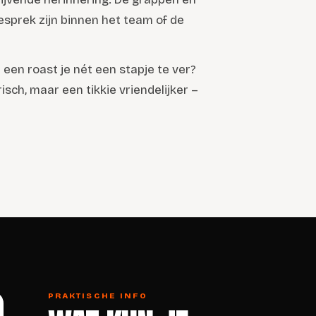
sprek zijn binnen het team of de
 een roast je nét een stapje te ver?
risch, maar een tikkie vriendelijker –
PRAKTISCHE INFO