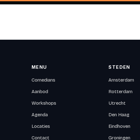
MENU
STEDEN
Comedians
Amsterdam
Aanbod
Rotterdam
Workshops
Utrecht
Agenda
Den Haag
Locaties
Eindhoven
Contact
Groningen