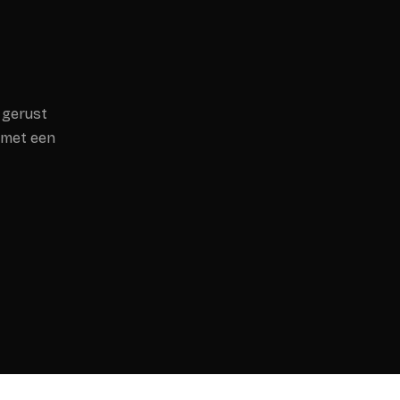
 gerust
 met een