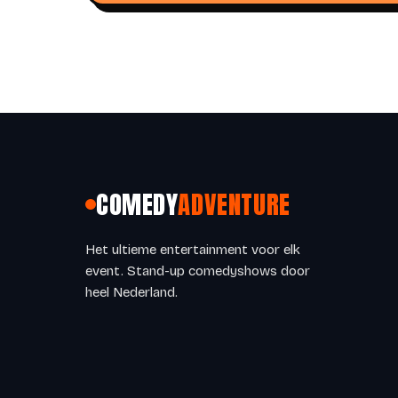
COMEDY
ADVENTURE
Het ultieme entertainment voor elk
event. Stand-up comedyshows door
heel Nederland.