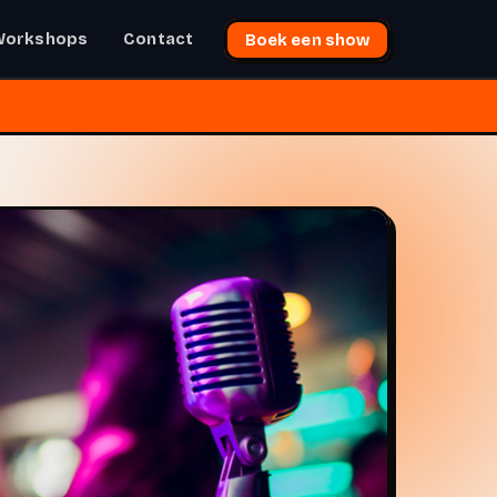
Workshops
Contact
Boek een show