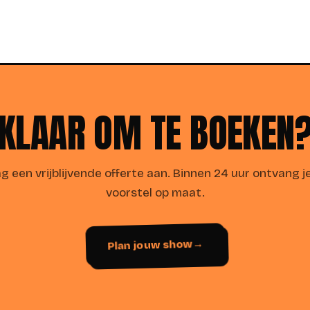
KLAAR OM TE BOEKEN
g een vrijblijvende offerte aan. Binnen 24 uur ontvang j
voorstel op maat.
Plan jouw show
→